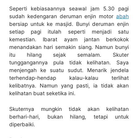
Seperti kebiasaannya seawal jam 5.30 pagi
sudah kedengaran deruman enjin motor
abah
bersiap untuk ke masjid. Bunyi deruman enjin
setiap pagi itulah seperti menjadi satu
kemestian. Ibarat ayam jantan berkokok
menandakan hari semakin siang. Namun bunyi
itu hilang sejak semalam. Skuter
tunggangannya pula tidak kelihatan. Saya
menjengah ke suatu sudut. Menarik jendela
terhendap-hendap kalau-kalau terlihat
kelibatnya. Namun yang pasti, ia tidak akan
kelihatan buat seketika ini.
Skuternya mungkin tidak akan kelihatan
berhari-hari, bukan hilang, tetapi untuk
diperbaiki.