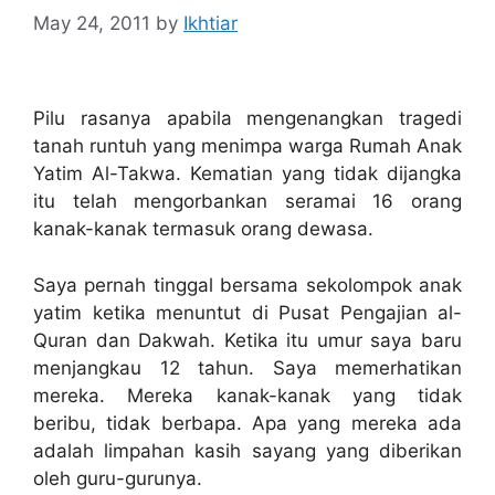
May 24, 2011
by
Ikhtiar
Pilu rasanya apabila mengenangkan tragedi
tanah runtuh yang menimpa warga Rumah Anak
Yatim Al-Takwa. Kematian yang tidak dijangka
itu telah mengorbankan seramai 16 orang
kanak-kanak termasuk orang dewasa.
Saya pernah tinggal bersama sekolompok anak
yatim ketika menuntut di Pusat Pengajian al-
Quran dan Dakwah. Ketika itu umur saya baru
menjangkau 12 tahun. Saya memerhatikan
mereka. Mereka kanak-kanak yang tidak
beribu, tidak berbapa. Apa yang mereka ada
adalah limpahan kasih sayang yang diberikan
oleh guru-gurunya.