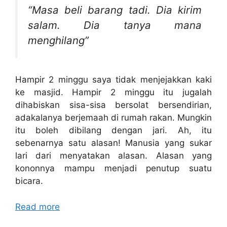
“Masa beli barang tadi. Dia kirim
salam. Dia tanya mana
menghilang”
Hampir 2 minggu saya tidak menjejakkan kaki
ke masjid. Hampir 2 minggu itu jugalah
dihabiskan sisa-sisa bersolat bersendirian,
adakalanya berjemaah di rumah rakan. Mungkin
itu boleh dibilang dengan jari. Ah, itu
sebenarnya satu alasan! Manusia yang sukar
lari dari menyatakan alasan. Alasan yang
kononnya mampu menjadi penutup suatu
bicara.
Read more