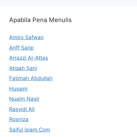
Apabila Pena Menulis
Amiro Safwan
Ariff Sarip
Arrazzi Al-Attas
Atiqah Sani
Fatimah Abdullah
Husaini
Nuaim Nasir
Rasyidi Ali
Rosniza
Saiful Islam.Com