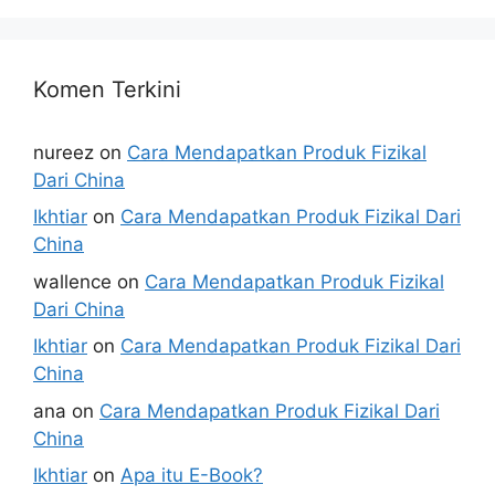
Komen Terkini
nureez
on
Cara Mendapatkan Produk Fizikal
Dari China
Ikhtiar
on
Cara Mendapatkan Produk Fizikal Dari
China
wallence
on
Cara Mendapatkan Produk Fizikal
Dari China
Ikhtiar
on
Cara Mendapatkan Produk Fizikal Dari
China
ana
on
Cara Mendapatkan Produk Fizikal Dari
China
Ikhtiar
on
Apa itu E-Book?