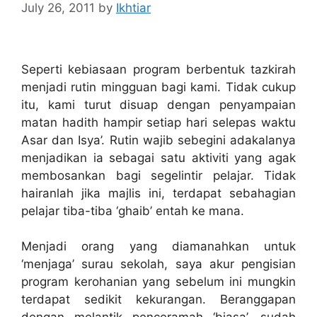
July 26, 2011
by
Ikhtiar
Seperti kebiasaan program berbentuk tazkirah
menjadi rutin mingguan bagi kami. Tidak cukup
itu, kami turut disuap dengan penyampaian
matan hadith hampir setiap hari selepas waktu
Asar dan Isya’. Rutin wajib sebegini adakalanya
menjadikan ia sebagai satu aktiviti yang agak
membosankan bagi segelintir pelajar. Tidak
hairanlah jika majlis ini, terdapat sebahagian
pelajar tiba-tiba ‘ghaib’ entah ke mana.
Menjadi orang yang diamanahkan untuk
‘menjaga’ surau sekolah, saya akur pengisian
program kerohanian yang sebelum ini mungkin
terdapat sedikit kekurangan. Beranggapan