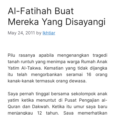
Al-Fatihah Buat
Mereka Yang Disayangi
May 24, 2011
by
Ikhtiar
Pilu rasanya apabila mengenangkan tragedi
tanah runtuh yang menimpa warga Rumah Anak
Yatim Al-Takwa. Kematian yang tidak dijangka
itu telah mengorbankan seramai 16 orang
kanak-kanak termasuk orang dewasa.
Saya pernah tinggal bersama sekolompok anak
yatim ketika menuntut di Pusat Pengajian al-
Quran dan Dakwah. Ketika itu umur saya baru
menjangkau 12 tahun. Saya memerhatikan