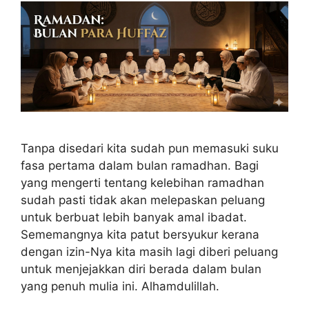
Tanpa disedari kita sudah pun memasuki suku
fasa pertama dalam bulan ramadhan. Bagi
yang mengerti tentang kelebihan ramadhan
sudah pasti tidak akan melepaskan peluang
untuk berbuat lebih banyak amal ibadat.
Sememangnya kita patut bersyukur kerana
dengan izin-Nya kita masih lagi diberi peluang
untuk menjejakkan diri berada dalam bulan
yang penuh mulia ini. Alhamdulillah.