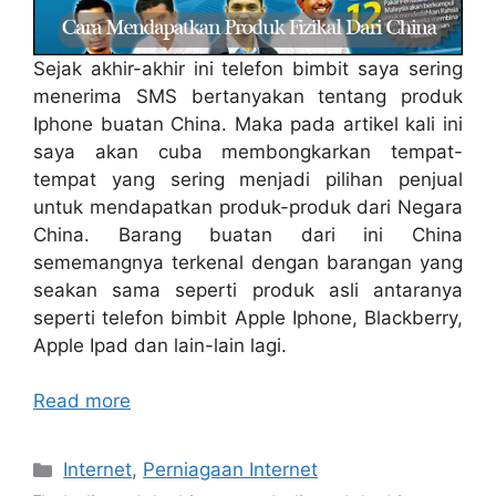
Sejak akhir-akhir ini telefon bimbit saya sering
menerima SMS bertanyakan tentang produk
Iphone buatan China. Maka pada artikel kali ini
saya akan cuba membongkarkan tempat-
tempat yang sering menjadi pilihan penjual
untuk mendapatkan produk-produk dari Negara
China. Barang buatan dari ini China
sememangnya terkenal dengan barangan yang
seakan sama seperti produk asli antaranya
seperti telefon bimbit Apple Iphone, Blackberry,
Apple Ipad dan lain-lain lagi.
Read more
Categories
Internet
,
Perniagaan Internet