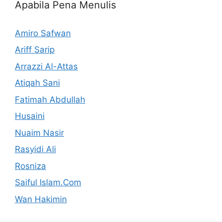
Apabila Pena Menulis
Amiro Safwan
Ariff Sarip
Arrazzi Al-Attas
Atiqah Sani
Fatimah Abdullah
Husaini
Nuaim Nasir
Rasyidi Ali
Rosniza
Saiful Islam.Com
Wan Hakimin