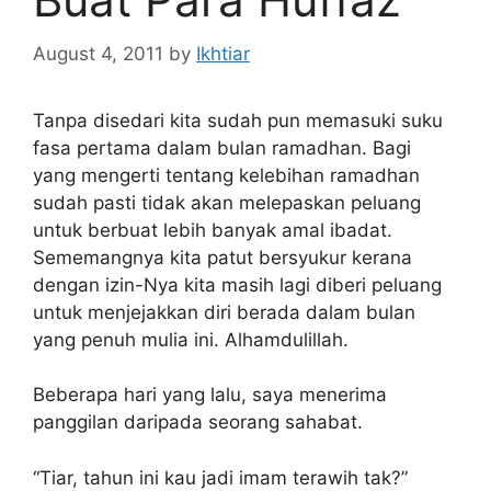
August 4, 2011
by
Ikhtiar
Tanpa disedari kita sudah pun memasuki suku
fasa pertama dalam bulan ramadhan. Bagi
yang mengerti tentang kelebihan ramadhan
sudah pasti tidak akan melepaskan peluang
untuk berbuat lebih banyak amal ibadat.
Sememangnya kita patut bersyukur kerana
dengan izin-Nya kita masih lagi diberi peluang
untuk menjejakkan diri berada dalam bulan
yang penuh mulia ini. Alhamdulillah.
Beberapa hari yang lalu, saya menerima
panggilan daripada seorang sahabat.
“Tiar, tahun ini kau jadi imam terawih tak?”