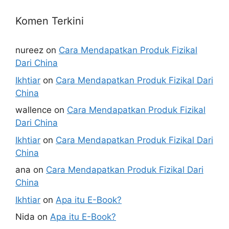
Komen Terkini
nureez
on
Cara Mendapatkan Produk Fizikal
Dari China
Ikhtiar
on
Cara Mendapatkan Produk Fizikal Dari
China
wallence
on
Cara Mendapatkan Produk Fizikal
Dari China
Ikhtiar
on
Cara Mendapatkan Produk Fizikal Dari
China
ana
on
Cara Mendapatkan Produk Fizikal Dari
China
Ikhtiar
on
Apa itu E-Book?
Nida
on
Apa itu E-Book?