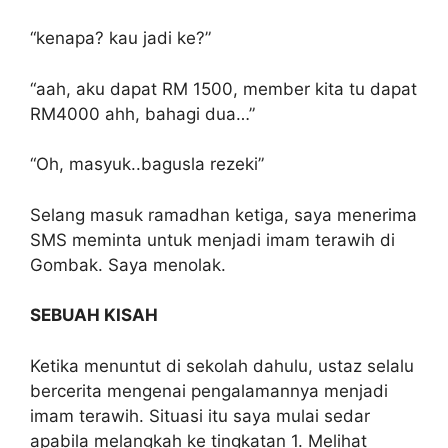
“kenapa? kau jadi ke?”
“aah, aku dapat RM 1500, member kita tu dapat
RM4000 ahh, bahagi dua…”
“Oh, masyuk..bagusla rezeki”
Selang masuk ramadhan ketiga, saya menerima
SMS meminta untuk menjadi imam terawih di
Gombak. Saya menolak.
SEBUAH KISAH
Ketika menuntut di sekolah dahulu, ustaz selalu
bercerita mengenai pengalamannya menjadi
imam terawih. Situasi itu saya mulai sedar
apabila melangkah ke tingkatan 1. Melihat