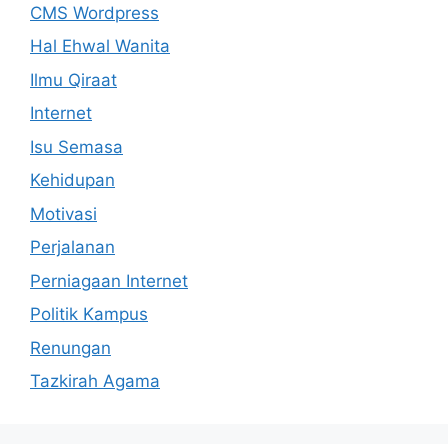
CMS Wordpress
Hal Ehwal Wanita
Ilmu Qiraat
Internet
Isu Semasa
Kehidupan
Motivasi
Perjalanan
Perniagaan Internet
Politik Kampus
Renungan
Tazkirah Agama