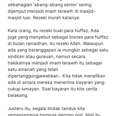
sebahagian ‘abang-abang senior’ sering
dijemput menjadi imam terawih di masjid-
masjid luar. Rezeki murah katanya.
Kata orang, itu rezeki buat para huffaz. Ada
juga yang menyebut sebagai bisnes para huffaz
di bulan ramadhan. Itu rezeki Allah. Walaupun
ada yang beranggapan ia mungkin sebagai satu
sindiran atau gurauan, namun secara
hakikatnya menjadi imam terawih itu sebagai
satu amanah yang telah
dipertanggungjawabkan.. Kita tidak menafikan
ada di antara mereka menerima bayaran yang
cukup lumayan. Soal bayaran itu kita cerita
belakang.
Justeru itu, segala tindak tanduk kita
sememangnya bermula dengan niat. Niat itu