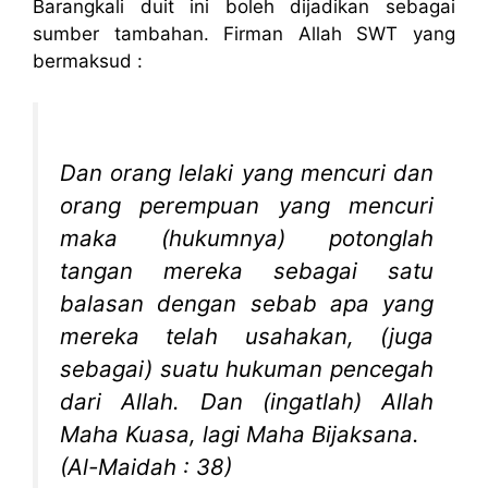
Barangkali duit ini boleh dijadikan sebagai
sumber tambahan. Firman Allah SWT yang
bermaksud :
Dan orang lelaki yang mencuri dan
orang perempuan yang mencuri
maka (hukumnya) potonglah
tangan mereka sebagai satu
balasan dengan sebab apa yang
mereka telah usahakan, (juga
sebagai) suatu hukuman pencegah
dari Allah. Dan (ingatlah) Allah
Maha Kuasa, lagi Maha Bijaksana.
(Al-Maidah : 38)