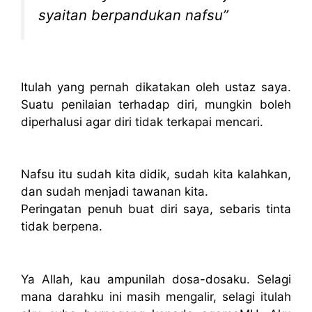
syaitan berpandukan nafsu”
Itulah yang pernah dikatakan oleh ustaz saya.
Suatu penilaian terhadap diri, mungkin boleh
diperhalusi agar diri tidak terkapai mencari.
Nafsu itu sudah kita didik, sudah kita kalahkan,
dan sudah menjadi tawanan kita.
Peringatan penuh buat diri saya, sebaris tinta
tidak berpena.
Ya Allah, kau ampunilah dosa-dosaku. Selagi
mana darahku ini masih mengalir, selagi itulah