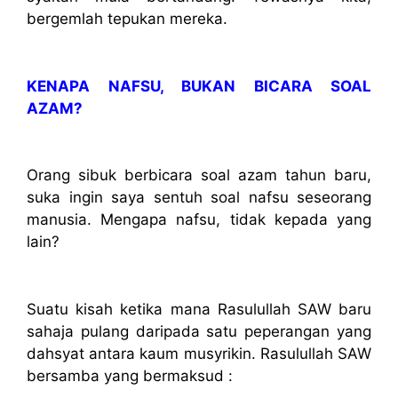
bergemlah tepukan mereka.
KENAPA NAFSU, BUKAN BICARA SOAL
AZAM?
Orang sibuk berbicara soal azam tahun baru,
suka ingin saya sentuh soal nafsu seseorang
manusia. Mengapa nafsu, tidak kepada yang
lain?
Suatu kisah ketika mana Rasulullah SAW baru
sahaja pulang daripada satu peperangan yang
dahsyat antara kaum musyrikin. Rasulullah SAW
bersamba yang bermaksud :