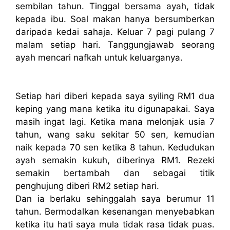
sembilan tahun. Tinggal bersama ayah, tidak
kepada ibu. Soal makan hanya bersumberkan
daripada kedai sahaja. Keluar 7 pagi pulang 7
malam setiap hari. Tanggungjawab seorang
ayah mencari nafkah untuk keluarganya.
Setiap hari diberi kepada saya syiling RM1 dua
keping yang mana ketika itu digunapakai. Saya
masih ingat lagi. Ketika mana melonjak usia 7
tahun, wang saku sekitar 50 sen, kemudian
naik kepada 70 sen ketika 8 tahun. Kedudukan
ayah semakin kukuh, diberinya RM1. Rezeki
semakin bertambah dan sebagai titik
penghujung diberi RM2 setiap hari.
Dan ia berlaku sehinggalah saya berumur 11
tahun. Bermodalkan kesenangan menyebabkan
ketika itu hati saya mula tidak rasa tidak puas.