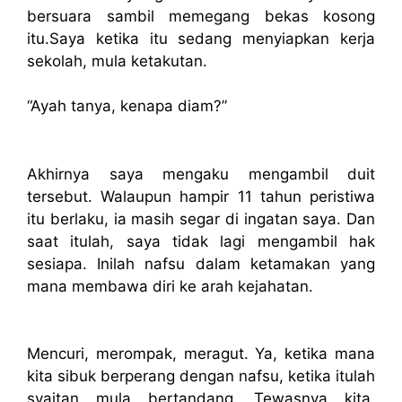
bersuara sambil memegang bekas kosong
itu.Saya ketika itu sedang menyiapkan kerja
sekolah, mula ketakutan.
“Ayah tanya, kenapa diam?”
Akhirnya saya mengaku mengambil duit
tersebut. Walaupun hampir 11 tahun peristiwa
itu berlaku, ia masih segar di ingatan saya. Dan
saat itulah, saya tidak lagi mengambil hak
sesiapa. Inilah nafsu dalam ketamakan yang
mana membawa diri ke arah kejahatan.
Mencuri, merompak, meragut. Ya, ketika mana
kita sibuk berperang dengan nafsu, ketika itulah
syaitan mula bertandang. Tewasnya kita,