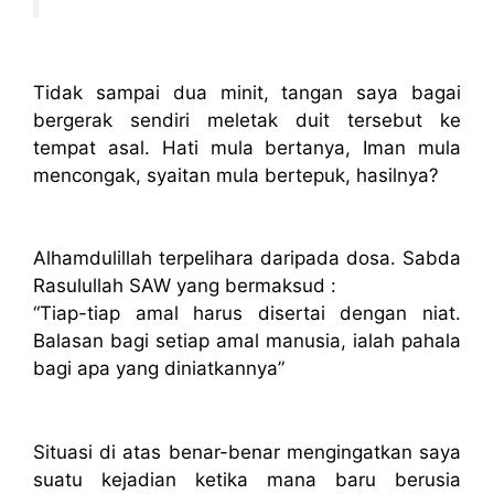
Tidak sampai dua minit, tangan saya bagai
bergerak sendiri meletak duit tersebut ke
tempat asal. Hati mula bertanya, Iman mula
mencongak, syaitan mula bertepuk, hasilnya?
Alhamdulillah terpelihara daripada dosa. Sabda
Rasulullah SAW yang bermaksud :
“Tiap-tiap amal harus disertai dengan niat.
Balasan bagi setiap amal manusia, ialah pahala
bagi apa yang diniatkannya”
Situasi di atas benar-benar mengingatkan saya
suatu kejadian ketika mana baru berusia