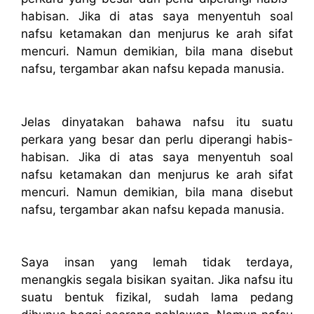
habisan. Jika di atas saya menyentuh soal
nafsu ketamakan dan menjurus ke arah sifat
mencuri. Namun demikian, bila mana disebut
nafsu, tergambar akan nafsu kepada manusia.
Jelas dinyatakan bahawa nafsu itu suatu
perkara yang besar dan perlu diperangi habis-
habisan. Jika di atas saya menyentuh soal
nafsu ketamakan dan menjurus ke arah sifat
mencuri. Namun demikian, bila mana disebut
nafsu, tergambar akan nafsu kepada manusia.
Saya insan yang lemah tidak terdaya,
menangkis segala bisikan syaitan. Jika nafsu itu
suatu bentuk fizikal, sudah lama pedang