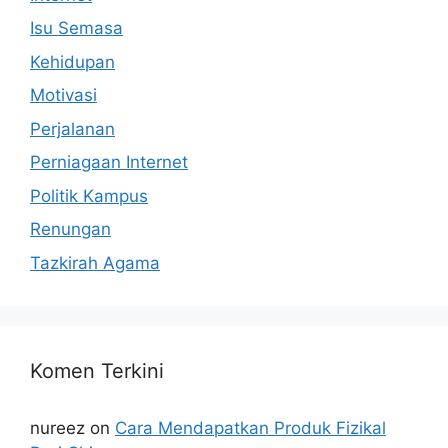
Isu Semasa
Kehidupan
Motivasi
Perjalanan
Perniagaan Internet
Politik Kampus
Renungan
Tazkirah Agama
Komen Terkini
nureez
on
Cara Mendapatkan Produk Fizikal